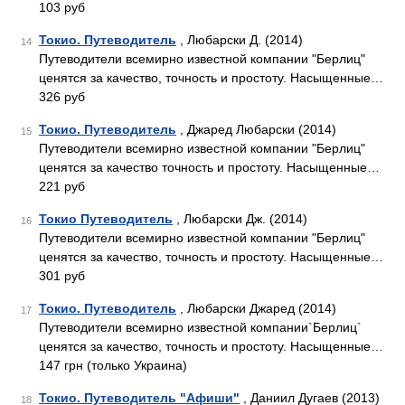
103 руб
Токио. Путеводитель
, Любарски Д. (2014)
14
Путеводители всемирно известной компании "Берлиц"
ценятся за качество, точность и простоту. Насыщенные…
326 руб
Токио. Путеводитель
, Джаред Любарски (2014)
15
Путеводители всемирно известной компании "Берлиц"
ценятся за качество точность и простоту. Насыщенные…
221 руб
Токио Путеводитель
, Любарски Дж. (2014)
16
Путеводители всемирно известной компании "Берлиц"
ценятся за качество, точность и простоту. Насыщенные…
301 руб
Токио. Путеводитель
, Любарски Джаред (2014)
17
Путеводители всемирно известной компании`Берлиц`
ценятся за качество, точность и простоту. Насыщенные…
147 грн (только Украина)
Токио. Путеводитель "Афиши"
, Даниил Дугаев (2013)
18